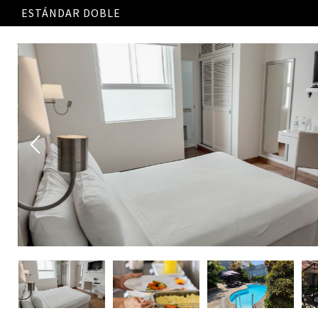
ESTÁNDAR DOBLE