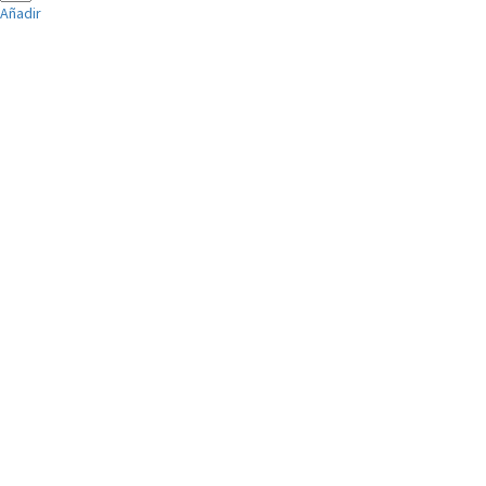
Añadir