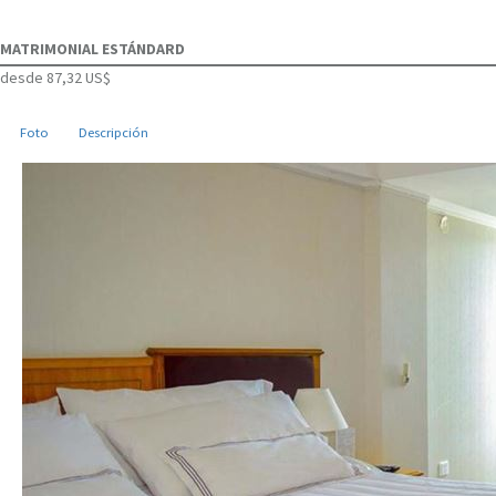
MATRIMONIAL ESTÁNDARD
desde
87,32 US$
Foto
Descripción